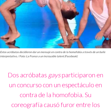
Estos acróbatas decidieron dar un mensaje en contra de la homofobia a través de un baile
interpretativo. / Foto: La France a un incroyable talent (Facebook)
Dos acróbatas
gays
participaron en
un concurso con un espectáculo en
contra de la homofobia. Su
coreografía causó furor entre los