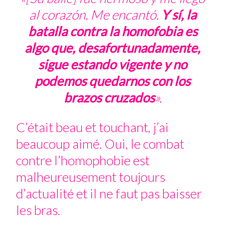
al corazón. Me encantó.
Y sí, la
batalla contra la homofobia es
algo que, desafortunadamente,
sigue estando vigente y no
podemos quedarnos con los
brazos cruzados
».
C’était beau et touchant, j’ai
beaucoup aimé. Oui, le combat
contre l’homophobie est
malheureusement toujours
d’actualité et il ne faut pas baisser
les bras.