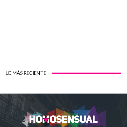
LO MÁS RECIENTE