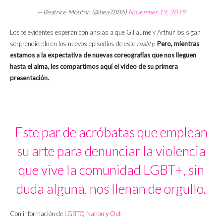
— Beatrice Mouton (@bea7886)
November 19, 2019
Los televidentes esperan con ansias a que Gillaume y Arthur los sigan
sorprendiendo en los nuevos episodios de este
reality
.
Pero, mientras
estamos a la expectativa de nuevas coreografías que nos lleguen
hasta el alma, les compartimos aquí el video de su primera
presentación.
Este par de acróbatas que emplean
su arte para denunciar la violencia
que vive la comunidad LGBT+, sin
duda alguna, nos llenan de orgullo.
Con información de
LGBTQ Nation
y
Out