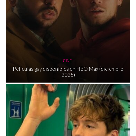
CINE
Películas gay disponibles en HBO Max (diciembre
2025)