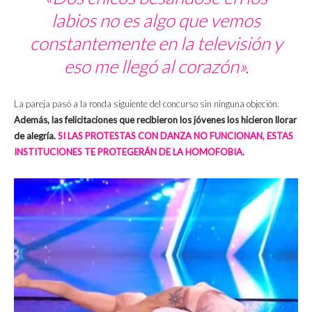
labios no es algo que vemos
constantemente en la televisión y
eso me llegó al corazón».
La pareja pasó a la ronda siguiente del concurso sin ninguna objeción.
Además, las felicitaciones que recibieron los jóvenes los hicieron llorar
de alegría.
SI LAS PROTESTAS CON DANZA NO FUNCIONAN, ESTAS
INSTITUCIONES TE PROTEGERÁN DE LA HOMOFOBIA.