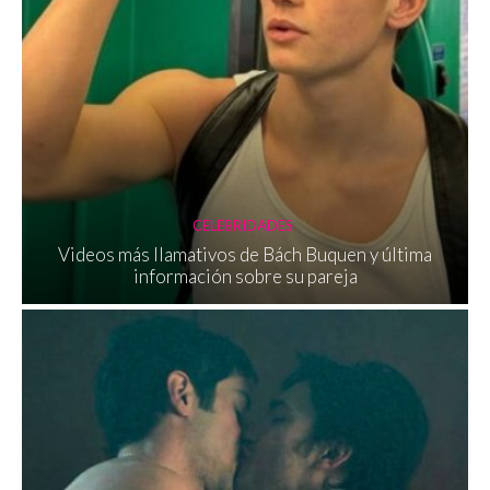
CELEBRIDADES
Videos más llamativos de Bách Buquen y última
información sobre su pareja