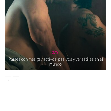
GAY
Países con más gay activos, pasivos y versátiles en el
mundo