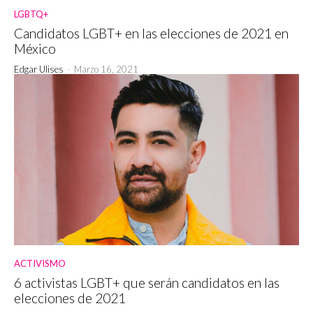
LGBTQ+
Candidatos LGBT+ en las elecciones de 2021 en
México
Edgar Ulises
-
Marzo 16, 2021
ACTIVISMO
6 activistas LGBT+ que serán candidatos en las
elecciones de 2021