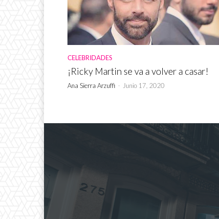
CELEBRIDADES
¡Ricky Martin se va a volver a casar!
Ana Sierra Arzuffi
-
Junio 17, 2020