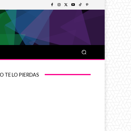
O TE LO PIERDAS