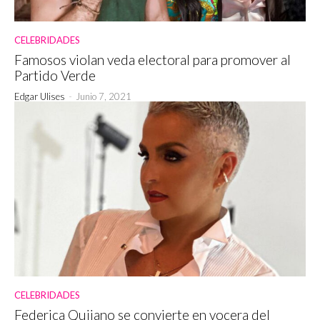
CELEBRIDADES
Famosos violan veda electoral para promover al
Partido Verde
Edgar Ulises
-
Junio 7, 2021
CELEBRIDADES
Federica Quijano se convierte en vocera del