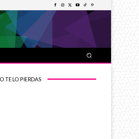
O TE LO PIERDAS