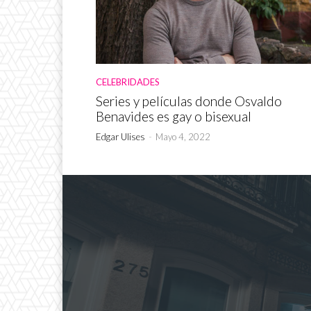
CELEBRIDADES
Series y películas donde Osvaldo
Benavides es gay o bisexual
Edgar Ulises
-
Mayo 4, 2022