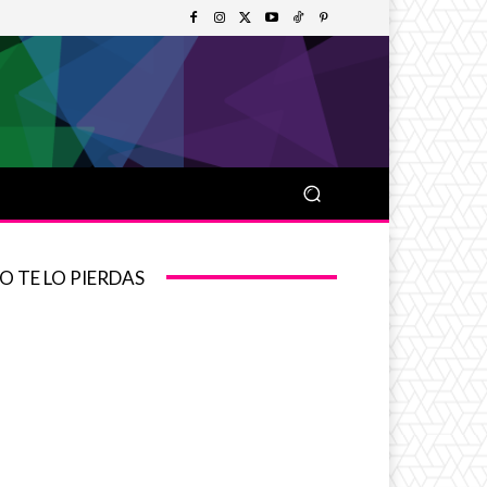
O TE LO PIERDAS