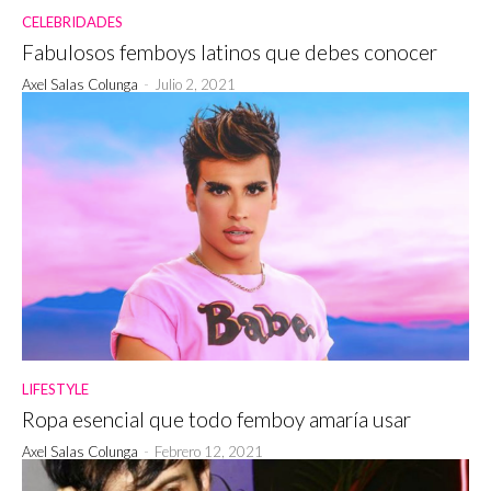
CELEBRIDADES
Fabulosos femboys latinos que debes conocer
Axel Salas Colunga
-
Julio 2, 2021
LIFESTYLE
Ropa esencial que todo femboy amaría usar
Axel Salas Colunga
-
Febrero 12, 2021