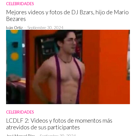
CELEBRIDADES
Mejores videos y fotos de DJ Bzars, hijo de Mario
Bezares
Iván Ortiz
-
Septiembre 30, 2024
CELEBRIDADES
LCDLF 2: Videos y fotos de momentos más
atrevidos de sus participantes
José Manuel Ríos
-
Septiembre 30, 2024