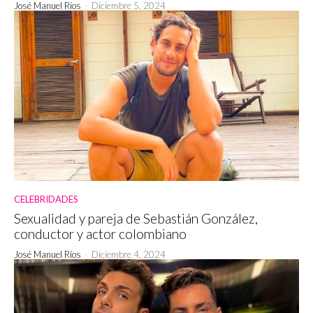
José Manuel Ríos
-
Diciembre 5, 2024
CELEBRIDADES
Sexualidad y pareja de Sebastián González,
conductor y actor colombiano
José Manuel Ríos
-
Diciembre 4, 2024