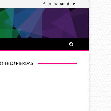
O TE LO PIERDAS