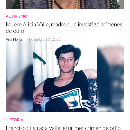
ACTIVISMO
Muere Alicia Valle, madre que investigó crímenes
de odio
Ana Flores
-
Noviembre 19, 2021
HISTORIA
Francisco Estrada Valle, el primer crimen de odio