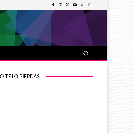
O TE LO PIERDAS