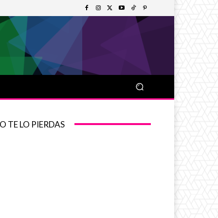
O TE LO PIERDAS