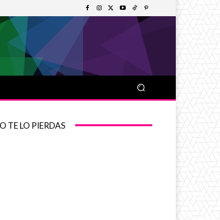
O TE LO PIERDAS