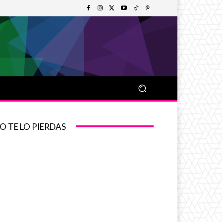
O TE LO PIERDAS