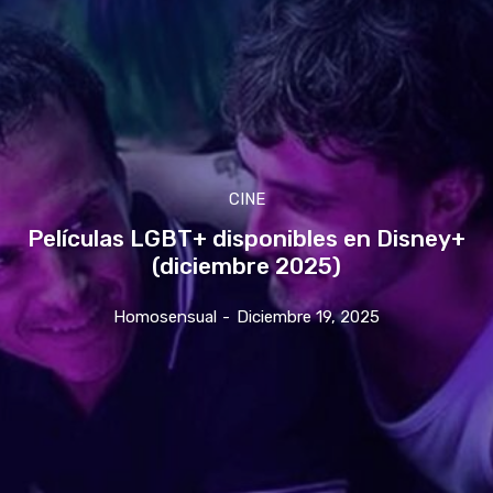
CINE
Películas LGBT+ disponibles en Disney+
(diciembre 2025)
Homosensual
-
Diciembre 19, 2025