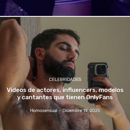
CELEBRIDADES
Videos de actores, influencers, modelos
y cantantes que tienen OnlyFans
Homosensual
-
Diciembre 19, 2025