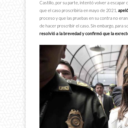
Castillo, por su parte, intentó volver a escapar 
que el caso proscribiría en mayo de 2021,
apeló
proceso y que las pruebas en su contra no eran 
de hacer proscribir el caso. Sin embargo, para 
resolvió a la brevedad y confirmó que la exrect