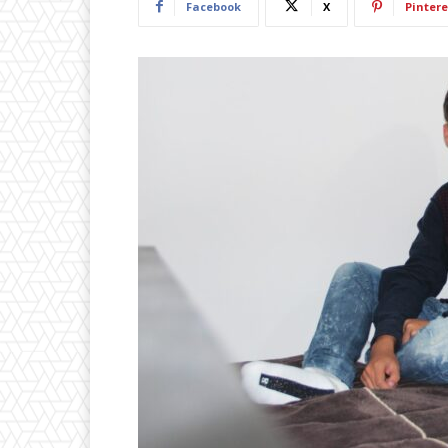
Facebook
X
Pintere