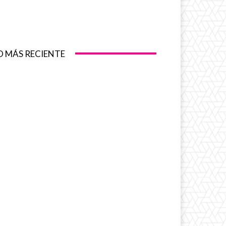
O MÁS RECIENTE