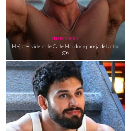
CELEBRIDADES
Mejores videos de Cade Maddox y pareja del actor
gay