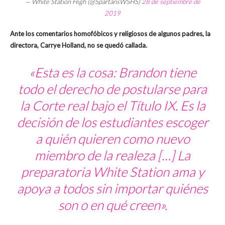
— White Station High (@SpartansWSHS)
28 de septiembre de
2019
Ante los comentarios homofóbicos y religiosos de algunos padres, la
directora, Carrye Holland, no se quedó callada.
«Esta es la cosa: Brandon tiene
todo el derecho de postularse para
la Corte real bajo el Título IX. Es la
decisión de los estudiantes escoger
a quién quieren como nuevo
miembro de la realeza […] La
preparatoria White Station ama y
apoya a todos sin importar quiénes
son o en qué creen».