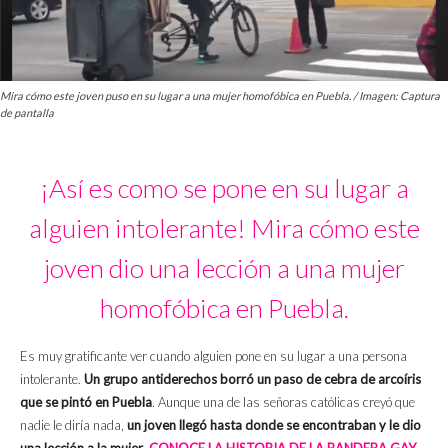
Mira cómo este joven puso en su lugar a una mujer homofóbica en Puebla. / Imagen: Captura
de pantalla
¡Así es como se pone en su lugar a
alguien intolerante! Mira cómo este
joven dio una lección a una mujer
homofóbica en Puebla.
Es muy gratificante ver cuando alguien pone en su lugar a una persona
intolerante.
Un grupo antiderechos borró un paso de cebra de arcoíris
que se pintó en Puebla
. Aunque una de las señoras católicas creyó que
nadie le diría nada,
un joven llegó hasta donde se encontraban y le dio