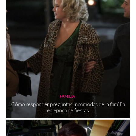
FAMILIA
Cómo responder preguntas incómodas de la familia
en época de fiestas