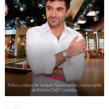
CELEBRIDADES
Fotos y videos de Jacques Toukhmanian, concursante
de MasterChef Colombia