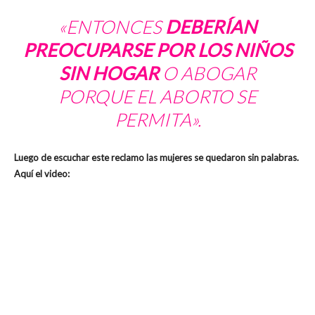
«ENTONCES
DEBERÍAN
PREOCUPARSE POR LOS NIÑOS
SIN HOGAR
O ABOGAR
PORQUE EL ABORTO SE
PERMITA».
Luego de escuchar este reclamo las mujeres se quedaron sin palabras.
Aquí el video: