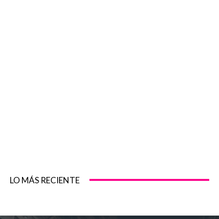
LO MÁS RECIENTE