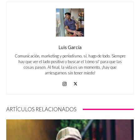
Luis García
Comunicación, marketing y periodismo, sí, hago de todo. Siempre
hay que ver el lado positivo y buscar el 'cómo sí' para que las
cosas pasen. Al final, la vida es un momento, ¡hay que
arriesgarnos sin tener miedo!
ARTÍCULOS RELACIONADOS