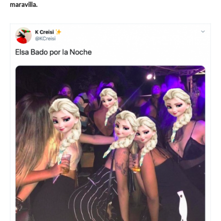
maravilla.