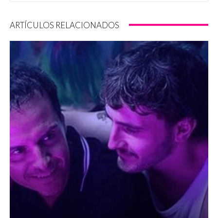
ARTÍCULOS RELACIONADOS