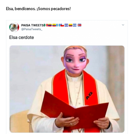
Elsa, bendícenos. ¡Somos pecadores!