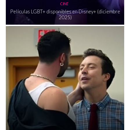
CINE
Películas LGBT+ disponibles en Disney+ (diciembre
2025)