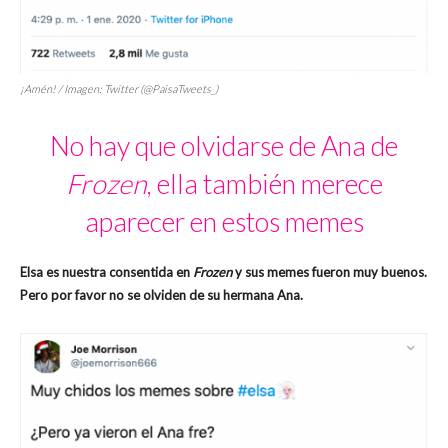
¡Amén! / Imagen: Twitter (@PaisaTweets_)
No hay que olvidarse de Ana de
Frozen
, ella también merece
aparecer en estos memes
Elsa es nuestra consentida en
Frozen
y sus memes fueron muy buenos.
Pero por favor no se olviden de su hermana Ana.