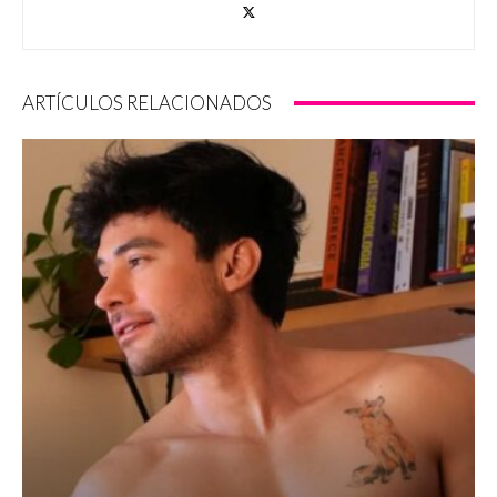
ARTÍCULOS RELACIONADOS