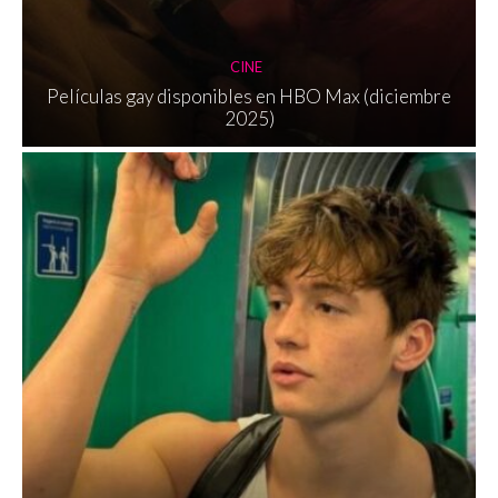
CINE
Películas gay disponibles en HBO Max (diciembre
2025)