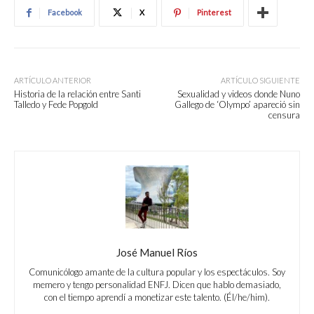
Facebook
X
Pinterest
ARTÍCULO ANTERIOR
ARTÍCULO SIGUIENTE
Historia de la relación entre Santi
Sexualidad y videos donde Nuno
Talledo y Fede Popgold
Gallego de ‘Olympo’ apareció sin
censura
José Manuel Ríos
Comunicólogo amante de la cultura popular y los espectáculos. Soy
memero y tengo personalidad ENFJ. Dicen que hablo demasiado,
con el tiempo aprendí a monetizar este talento. (Él/he/him).