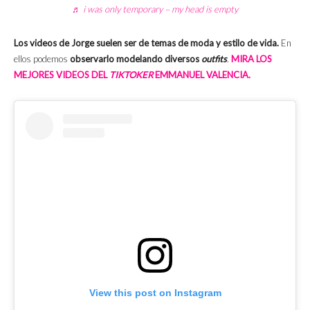
♬ i was only temporary – my head is empty
Los videos de Jorge suelen ser de temas de moda y estilo de vida.
En
ellos podemos
observarlo modelando diversos
outfits
.
MIRA LOS
MEJORES VIDEOS DEL
TIKTOKER
EMMANUEL VALENCIA.
View this post on Instagram