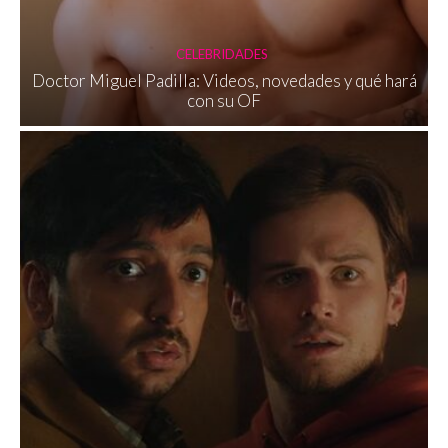
CELEBRIDADES
Doctor Miguel Padilla: Videos, novedades y qué hará
con su OF