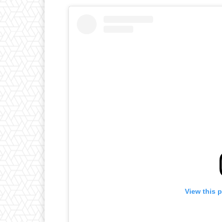
View this 