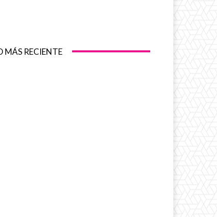
O MÁS RECIENTE