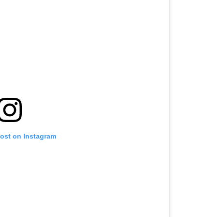
post on Instagram