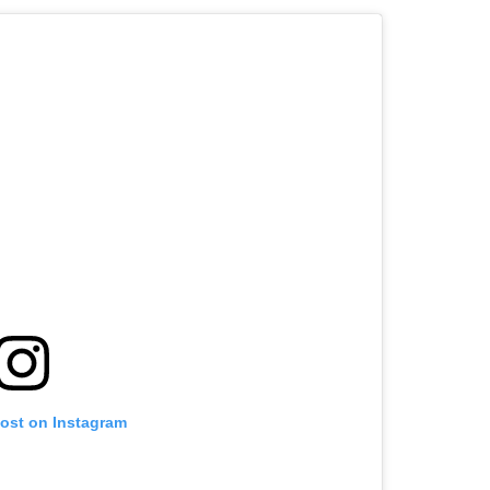
post on Instagram