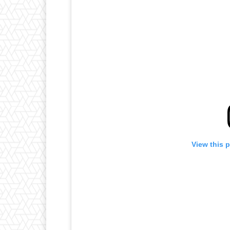
View this 