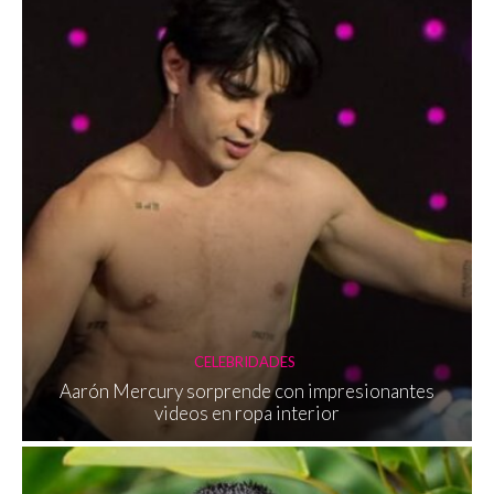
CELEBRIDADES
Aarón Mercury sorprende con impresionantes
videos en ropa interior