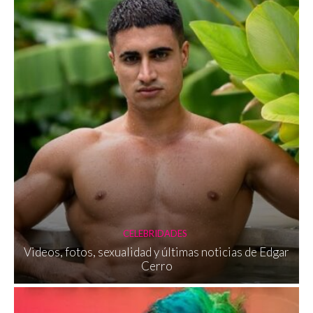
CELEBRIDADES
Videos, fotos, sexualidad y últimas noticias de Edgar
Cerro