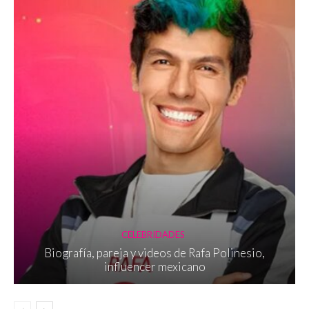
CELEBRIDADES
Biografía, pareja y videos de Rafa Polinesio,
influencer mexicano