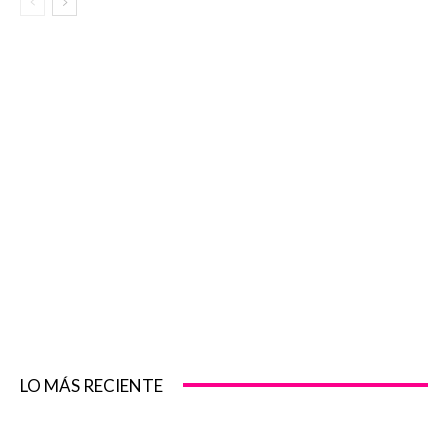
LO MÁS RECIENTE