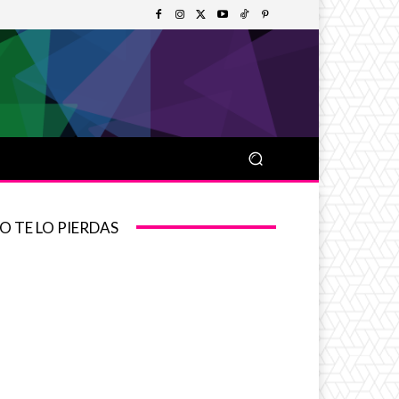
O TE LO PIERDAS