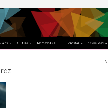
Viajes
Cultura
Mercado LGBT+
Bienestar
Sexualidad
N
Erez