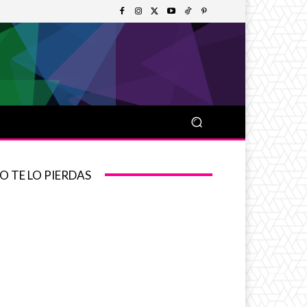
O TE LO PIERDAS