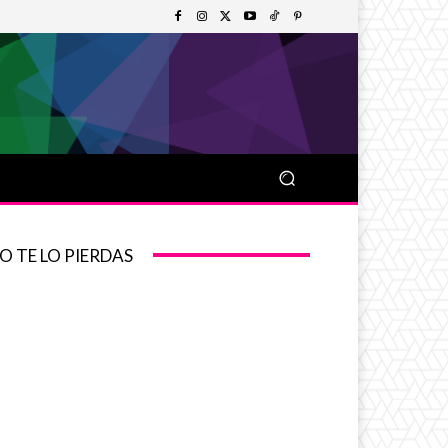
O TE LO PIERDAS