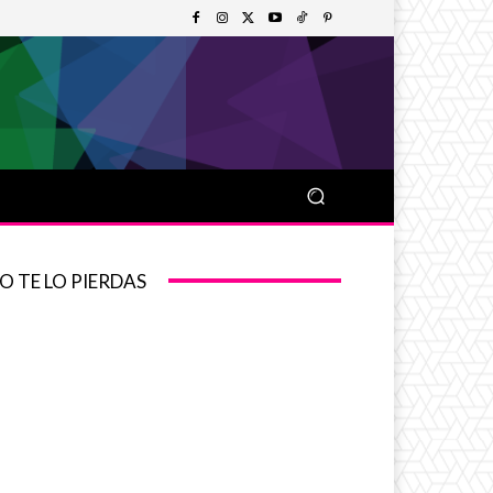
O TE LO PIERDAS