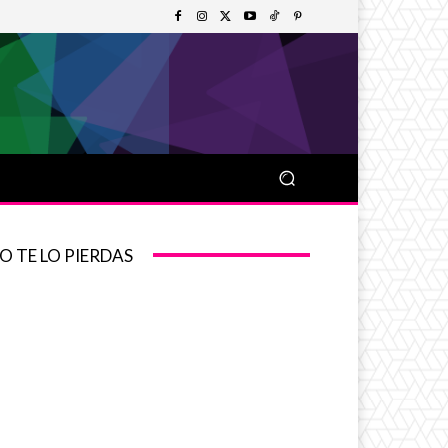
O TE LO PIERDAS