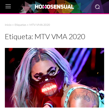
Inicio
Etiquetas
MTV VMA 2020
Etiqueta:
MTV VMA 2020