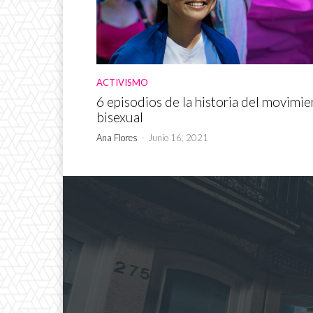
ACTIVISMO
6 episodios de la historia del movimi
bisexual
Ana Flores
-
Junio 16, 2021