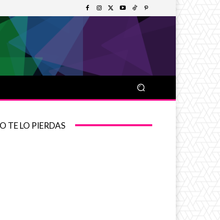
O TE LO PIERDAS