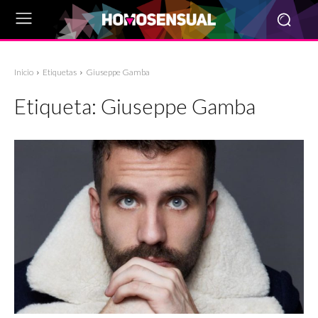
Inicio
Etiquetas
Giuseppe Gamba
Etiqueta:
Giuseppe Gamba