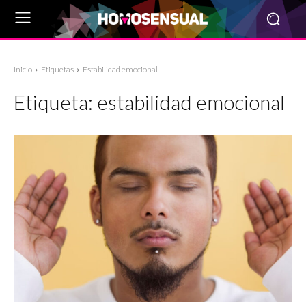
Inicio
Etiquetas
Estabilidad emocional
Etiqueta:
estabilidad emocional