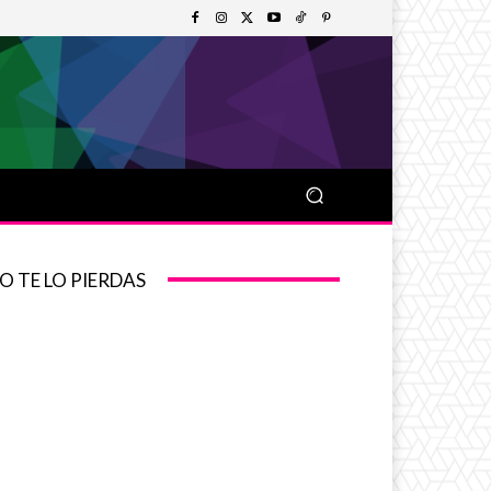
O TE LO PIERDAS