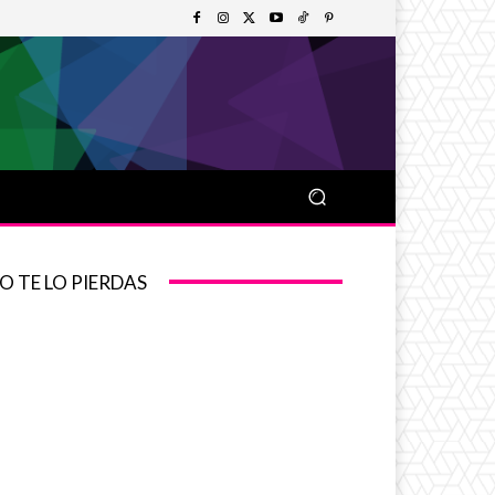
O TE LO PIERDAS