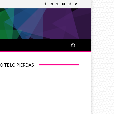
O TE LO PIERDAS