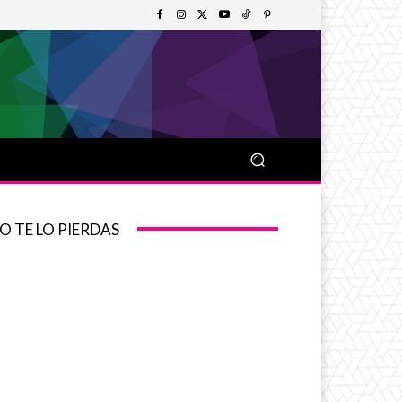
O TE LO PIERDAS