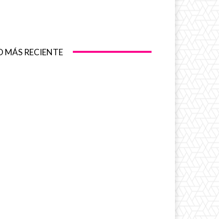
O MÁS RECIENTE