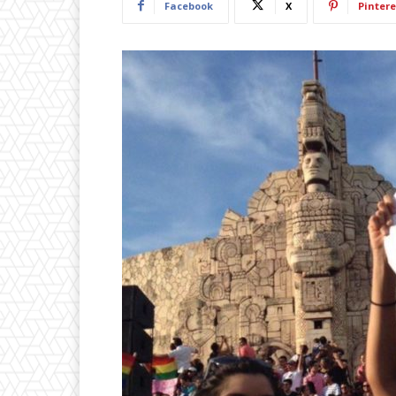
Facebook
X
Pintere