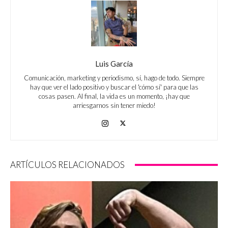
Luis García
Comunicación, marketing y periodismo, sí, hago de todo. Siempre
hay que ver el lado positivo y buscar el 'cómo sí' para que las
cosas pasen. Al final, la vida es un momento, ¡hay que
arriesgarnos sin tener miedo!
ARTÍCULOS RELACIONADOS