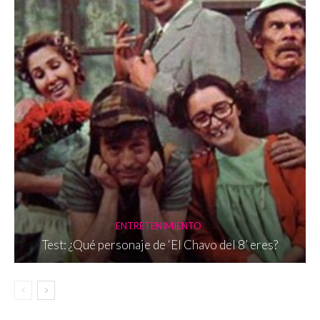
ENTRETENIMIENTO
Test: ¿Qué personaje de ‘El Chavo del 8’ eres?