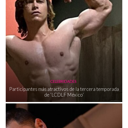
CELEBRIDADES
Participantes más atractivos de la tercera temporada
de ‘LCDLF México’