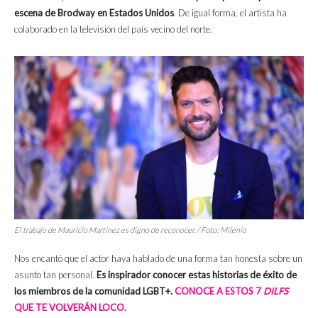
escena de Brodway en Estados Unidos
. De igual forma, el artista ha
colaborado en la televisión del país vecino del norte.
El trabajo de Mauricio Martínez es digno de reconocer. / Foto: Milenio
Nos encantó que el actor haya hablado de una forma tan honesta sobre un
asunto tan personal.
Es inspirador conocer estas historias de éxito de
los miembros de la comunidad LGBT+.
CONOCE A ESTOS 7
DILFS
QUE TE VOLVERÁN LOCO.