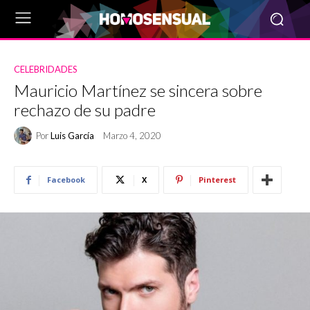
CELEBRIDADES
Mauricio Martínez se sincera sobre
rechazo de su padre
Por
Luis García
Marzo 4, 2020
Facebook
X
Pinterest