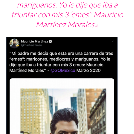
mariguanos. Yo le dije que iba a
triunfar con mis 3 ‘emes’: Mauricio
Martínez Morales».