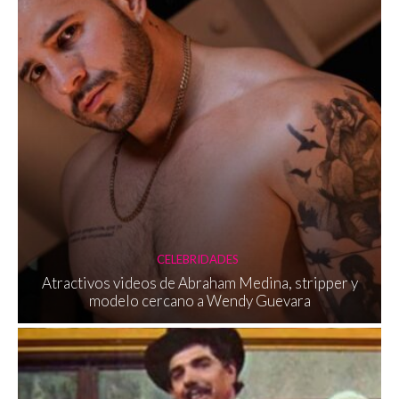
CELEBRIDADES
Atractivos videos de Abraham Medina, stripper y
modelo cercano a Wendy Guevara