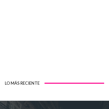
LO MÁS RECIENTE