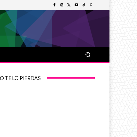
O TE LO PIERDAS