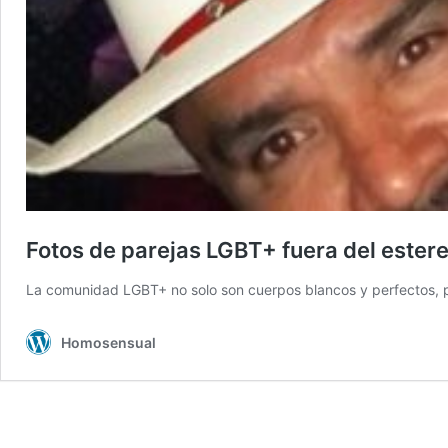
Fotos de parejas LGBT+ fuera del ester
La comunidad LGBT+ no solo son cuerpos blancos y perfectos, p
Homosensual