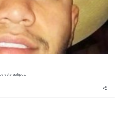
s estereotipos.