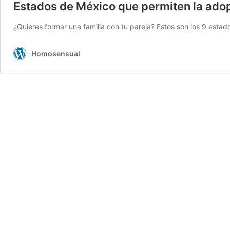
Estados de México que permiten la ado
¿Quieres formar una familia con tu pareja? Estos son los 9 esta
Homosensual