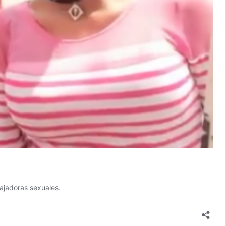
bajadoras sexuales.