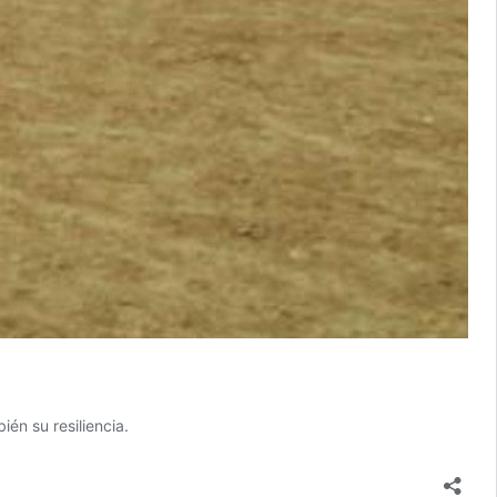
én su resiliencia.