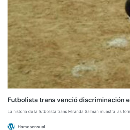
Futbolista trans venció discriminación e
La historia de la futbolista trans Miranda Salman muestra las f
Homosensual