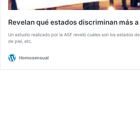
Revelan qué estados discriminan más a
Un estudio realizado por la ASF reveló cuáles son los estados d
de piel, etc.
Homosensual