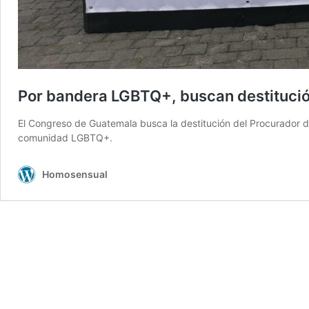
Por bandera LGBTQ+, buscan destituci
El Congreso de Guatemala busca la destitución del Procurador 
comunidad LGBTQ+.
Homosensual