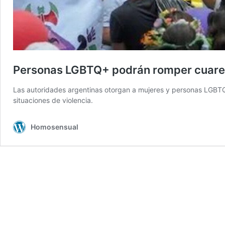
Personas LGBTQ+ podrán romper cuarent
Las autoridades argentinas otorgan a mujeres y personas LGBTQ
situaciones de violencia.
Homosensual