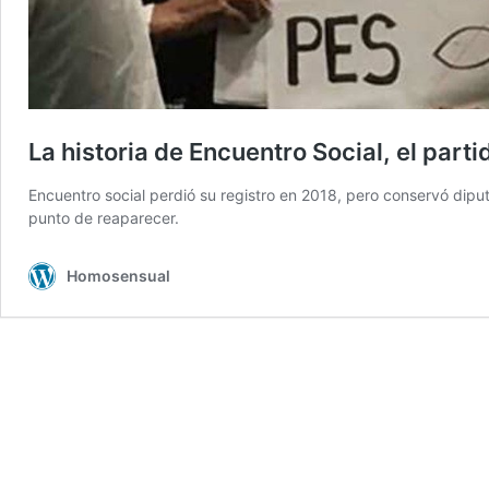
La historia de Encuentro Social, el par
Encuentro social perdió su registro en 2018, pero conservó dip
punto de reaparecer.
Homosensual