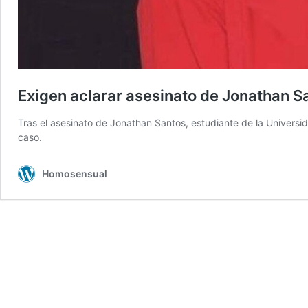
Exigen aclarar asesinato de Jonathan S
Tras el asesinato de Jonathan Santos, estudiante de la Univers
caso.
Homosensual