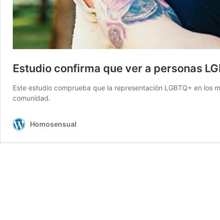
Estudio confirma que ver a personas 
Este estudio comprueba que la representación LGBTQ+ en los med
comunidad.
Homosensual