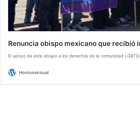
Renuncia obispo mexicano que recibió 
El apoyo de este obispo a los derechos de la comunidad LGBTQ+ l
Homosensual