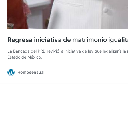
Regresa iniciativa de matrimonio iguali
La Bancada del PRD revivió la iniciativa de ley que legalizaría l
Estado de México.
Homosensual